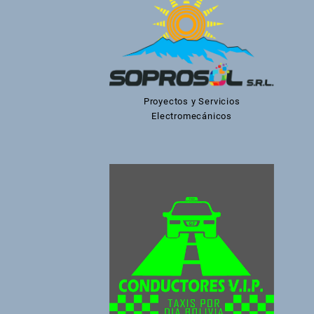
Proyectos y Servicios
Electromecánicos