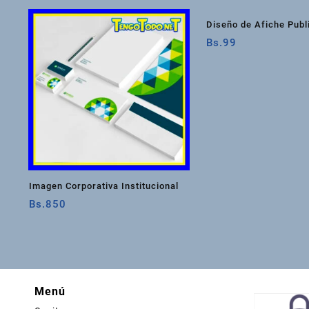
Diseño de Afiche Publi
Bs.
99
Imagen Corporativa Institucional
Bs.
850
Menú