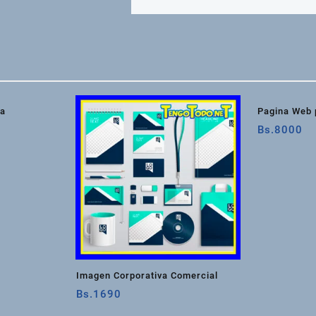
va
Pagina Web
Bs.
8000
Imagen Corporativa Comercial
Bs.
1690