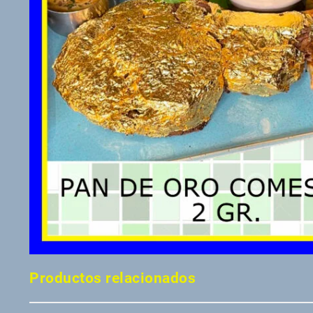
Productos relacionados